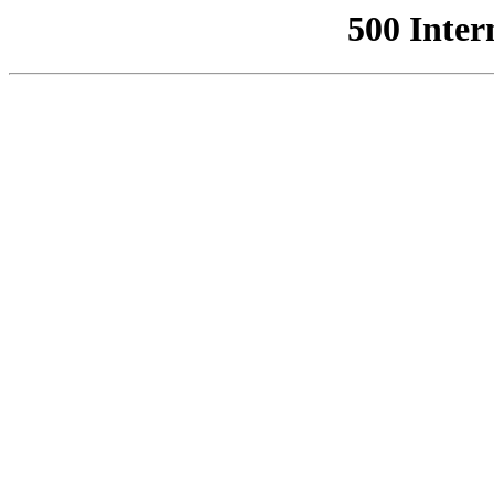
500 Inter