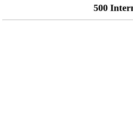
500 Inter