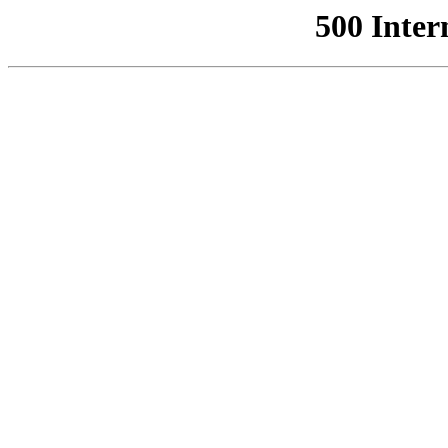
500 Inter