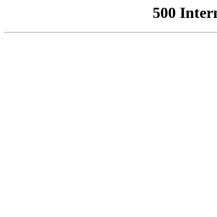
500 Inter