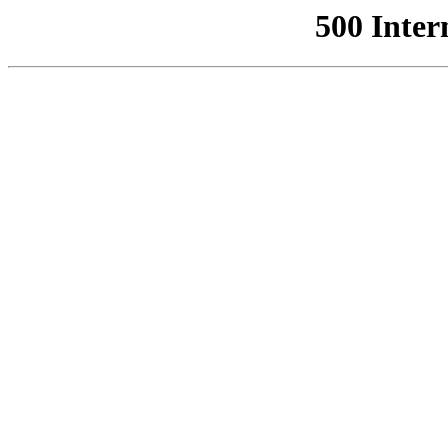
500 Inter